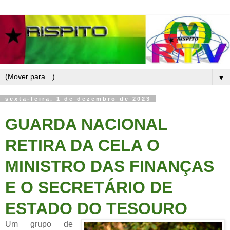
▼
sexta-feira, 1 de dezembro de 2023
GUARDA NACIONAL
RETIRA DA CELA O
MINISTRO DAS FINANÇAS
E O SECRETÁRIO DE
ESTADO DO TESOURO
Um grupo de