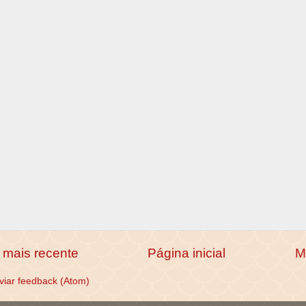
mais recente
Página inicial
M
viar feedback (Atom)