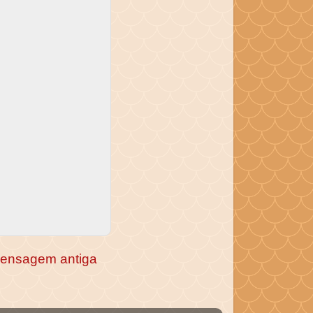
ensagem antiga