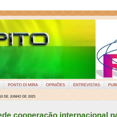
PONTO DI MIRA
OPINIÕES
ENTREVISTAS
PUB
10 DE JUNHO DE 2025
de cooperação internacional p