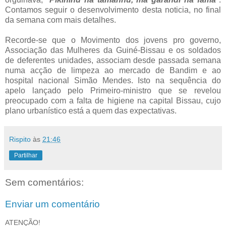
Contamos seguir o desenvolvimento desta noticia, no final
da semana com mais detalhes.
Recorde-se que o Movimento dos jovens pro governo,
Associação das Mulheres da Guiné-Bissau e os soldados
de deferentes unidades, associam desde passada semana
numa acção de limpeza ao mercado de Bandim e ao
hospital nacional Simão Mendes. Isto na sequência do
apelo lançado pelo Primeiro-ministro que se revelou
preocupado com a falta de higiene na capital Bissau, cujo
plano urbanístico está a quem das expectativas.
Rispito
às
21:46
Partilhar
Sem comentários:
Enviar um comentário
ATENÇÃO!