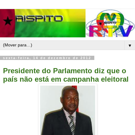
▼
sexta-feira, 14 de dezembro de 2012
Presidente do Parlamento diz que o
país não está em campanha eleitoral