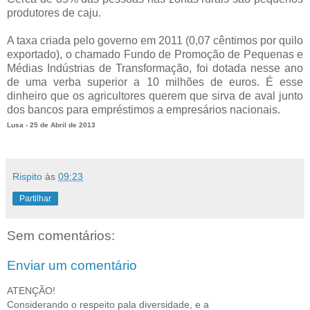
produtores de caju.
A taxa criada pelo governo em 2011 (0,07 cêntimos por quilo
exportado), o chamado Fundo de Promoção de Pequenas e
Médias Indústrias de Transformação, foi dotada nesse ano
de uma verba superior a 10 milhões de euros. É esse
dinheiro que os agricultores querem que sirva de aval junto
dos bancos para empréstimos a empresários nacionais.
Lusa - 25 de Abril de 2013
Rispito
às
09:23
Partilhar
Sem comentários:
Enviar um comentário
ATENÇÃO!
Considerando o respeito pala diversidade, e a