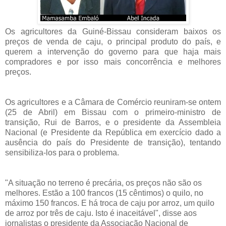
Os agricultores da Guiné-Bissau consideram baixos os
preços de venda de caju, o principal produto do país, e
querem a intervenção do governo para que haja mais
compradores e por isso mais concorrência e melhores
preços.
Os agricultores e a Câmara de Comércio reuniram-se ontem
(25 de Abril) em Bissau com o primeiro-ministro de
transição, Rui de Barros, e o presidente da Assembleia
Nacional (e Presidente da República em exercício dado a
ausência do país do Presidente de transição), tentando
sensibiliza-los para o problema.
"A situação no terreno é precária, os preços não são os
melhores. Estão a 100 francos (15 cêntimos) o quilo, no
máximo 150 francos. E há troca de caju por arroz, um quilo
de arroz por três de caju. Isto é inaceitável", disse aos
jornalistas o presidente da Associação Nacional de