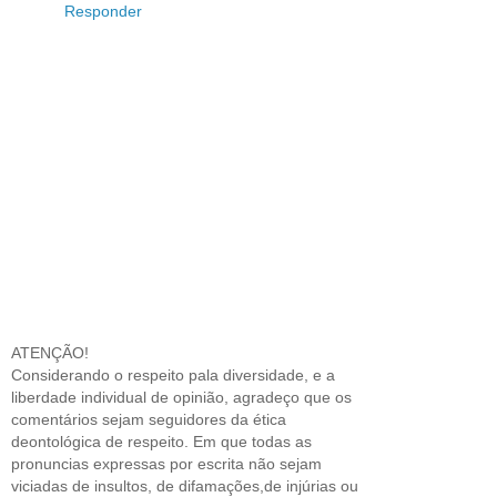
Responder
ATENÇÃO!
Considerando o respeito pala diversidade, e a
liberdade individual de opinião, agradeço que os
comentários sejam seguidores da ética
deontológica de respeito. Em que todas as
pronuncias expressas por escrita não sejam
viciadas de insultos, de difamações,de injúrias ou