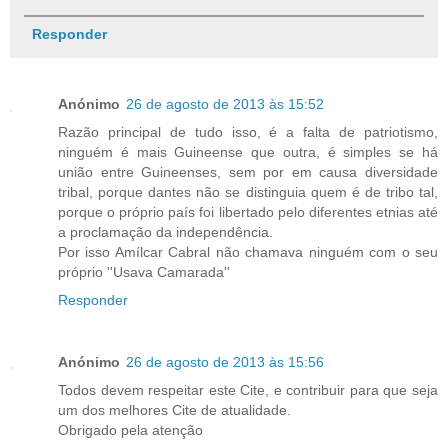
Responder
Anónimo
26 de agosto de 2013 às 15:52
Razão principal de tudo isso, é a falta de patriotismo,
ninguém é mais Guineense que outra, é simples se há
união entre Guineenses, sem por em causa diversidade
tribal, porque dantes não se distinguia quem é de tribo tal,
porque o próprio país foi libertado pelo diferentes etnias até
a proclamação da independência.
Por isso Amílcar Cabral não chamava ninguém com o seu
próprio ''Usava Camarada''
Responder
Anónimo
26 de agosto de 2013 às 15:56
Todos devem respeitar este Cite, e contribuir para que seja
um dos melhores Cite de atualidade.
Obrigado pela atenção