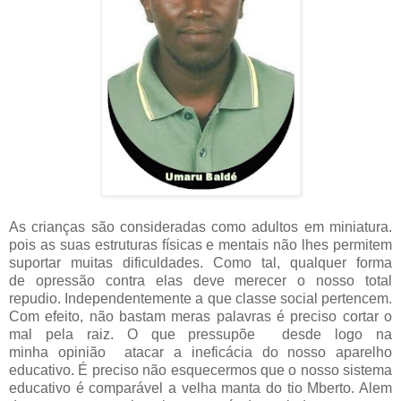
As crianças são consideradas como adultos em miniatura.
pois as suas estruturas físicas e mentais não lhes permitem
suportar muitas dificuldades. Como tal, qualquer forma
de opressão contra elas deve merecer o nosso total
repudio. Independentemente a que classe social pertencem.
Com efeito, não bastam meras palavras é preciso cortar o
mal pela raiz. O que pressupõe desde logo na
minha opinião atacar a ineficácia do nosso aparelho
educativo. É preciso não esquecermos que o nosso sistema
educativo é comparável a velha manta do tio Mberto. Alem