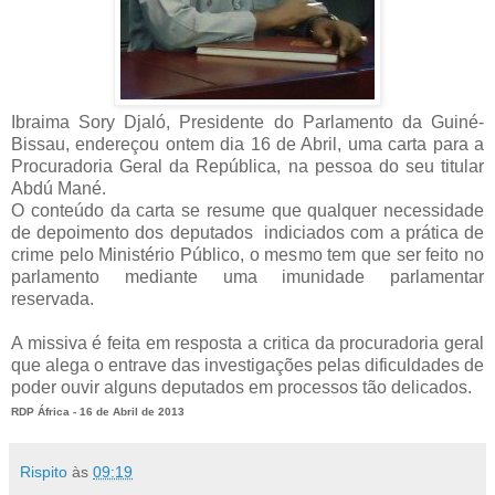
Ibraima Sory Djaló, Presidente do Parlamento da Guiné-
Bissau, endereçou ontem dia 16 de Abril, uma carta para a
Procuradoria Geral da República, na pessoa do seu titular
Abdú Mané.
O conteúdo da carta se resume que qualquer necessidade
de depoimento dos deputados indiciados com a prática de
crime pelo Ministério Público, o mesmo tem que ser feito no
parlamento mediante uma imunidade parlamentar
reservada.
A missiva é feita em resposta a critica da procuradoria geral
que alega o entrave das investigações pelas dificuldades de
poder ouvir alguns deputados em processos tão delicados.
RDP África - 16 de Abril de 2013
Rispito
às
09:19