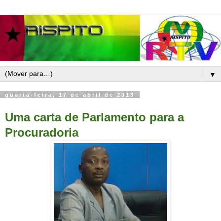
▼
quarta-feira, 17 de abril de 2013
Uma carta de Parlamento para a
Procuradoria