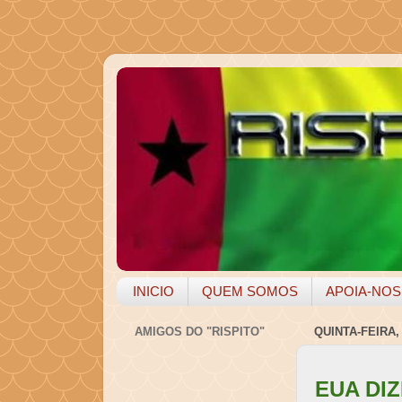
INICIO
QUEM SOMOS
APOIA-NOS
AMIGOS DO "RISPITO"
QUINTA-FEIRA,
EUA DI