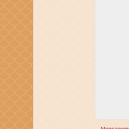
Mensagem 