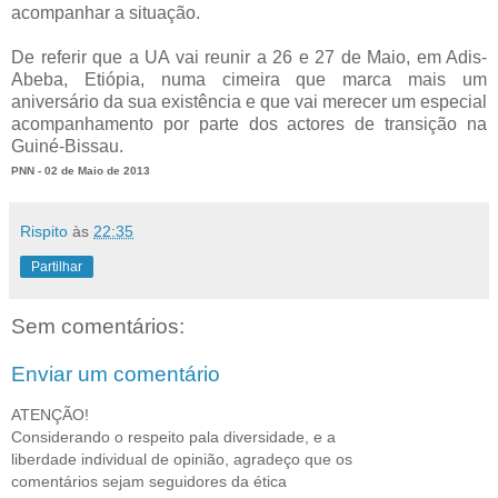
acompanhar a situação.
De referir que a UA vai reunir a 26 e 27 de Maio, em Adis-
Abeba, Etiópia, numa cimeira que marca mais um
aniversário da sua existência e que vai merecer um especial
acompanhamento por parte dos actores de transição na
Guiné-Bissau.
PNN - 02 de Maio de 2013
Rispito
às
22:35
Partilhar
Sem comentários:
Enviar um comentário
ATENÇÃO!
Considerando o respeito pala diversidade, e a
liberdade individual de opinião, agradeço que os
comentários sejam seguidores da ética