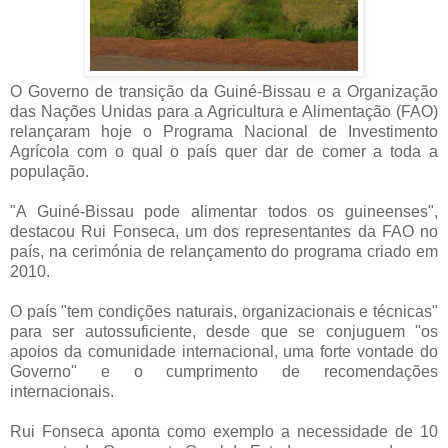
O Governo de transição da Guiné-Bissau e a Organização
das Nações Unidas para a Agricultura e Alimentação (FAO)
relançaram hoje o Programa Nacional de Investimento
Agrícola com o qual o país quer dar de comer a toda a
população.
"A Guiné-Bissau pode alimentar todos os guineenses",
destacou Rui Fonseca, um dos representantes da FAO no
país, na cerimónia de relançamento do programa criado em
2010.
O país "tem condições naturais, organizacionais e técnicas"
para ser autossuficiente, desde que se conjuguem "os
apoios da comunidade internacional, uma forte vontade do
Governo" e o cumprimento de recomendações
internacionais.
Rui Fonseca aponta como exemplo a necessidade de 10