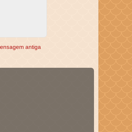
ensagem antiga