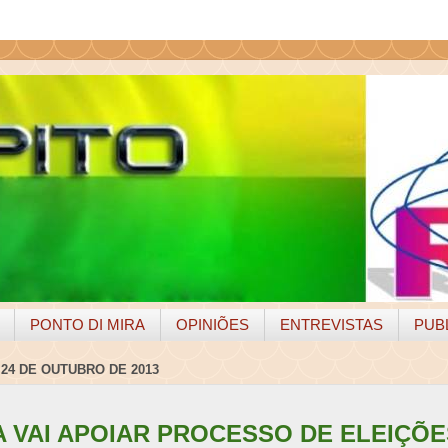
PONTO DI MIRA
OPINIÕES
ENTREVISTAS
PUB
 24 DE OUTUBRO DE 2013
 VAI APOIAR PROCESSO DE ELEIÇÕE