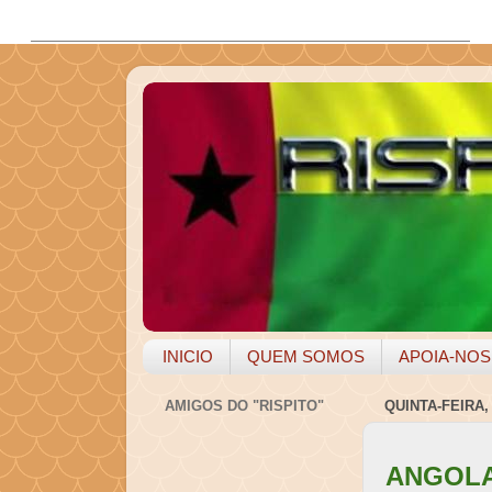
INICIO
QUEM SOMOS
APOIA-NOS
AMIGOS DO "RISPITO"
QUINTA-FEIRA,
ANGOLA