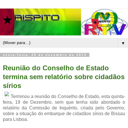
▼
sexta-feira, 20 de dezembro de 2013
Reunião do Conselho de Estado
termina sem relatório sobre cidadãos
sírios
Terminou a reunião do Conselho de Estado, esta quinta-
feira, 19 de Dezembro, sem que tenha sido abordado o
relatório da Comissão de Inquérito, criada pelo Governo,
sobre a situação do embarque de cidadãos sírios de Bissau
para Lisboa.