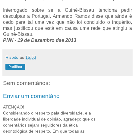
Interrogado sobre se a Guiné-Bissau tenciona pedir
desculpas a Portugal, Armando Ramos disse que ainda é
cedo para tal uma vez que não foi concluído o inquérito,
mas justificou que está em causa uma rede que atingiu a
Guiné-Bissau.
PNN - 19 de Dezembro dse 2013
Rispito
às
15:53
Partilhar
Sem comentários:
Enviar um comentário
ATENÇÃO!
Considerando o respeito pala diversidade, e a
liberdade individual de opinião, agradeço que os
comentários sejam seguidores da ética
deontológica de respeito. Em que todas as