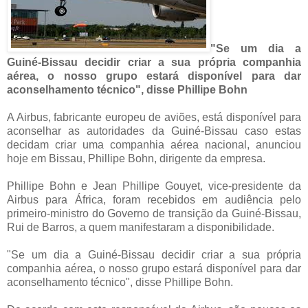
"Se um dia a
Guiné-Bissau decidir criar a sua própria companhia
aérea, o nosso grupo estará disponível para dar
aconselhamento técnico", disse Phillipe Bohn
A Airbus, fabricante europeu de aviões, está disponível para
aconselhar as autoridades da Guiné-Bissau caso estas
decidam criar uma companhia aérea nacional, anunciou
hoje em Bissau, Phillipe Bohn, dirigente da empresa.
Phillipe Bohn e Jean Phillipe Gouyet, vice-presidente da
Airbus para África, foram recebidos em audiência pelo
primeiro-ministro do Governo de transição da Guiné-Bissau,
Rui de Barros, a quem manifestaram a disponibilidade.
"Se um dia a Guiné-Bissau decidir criar a sua própria
companhia aérea, o nosso grupo estará disponível para dar
aconselhamento técnico", disse Phillipe Bohn.