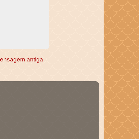
ensagem antiga