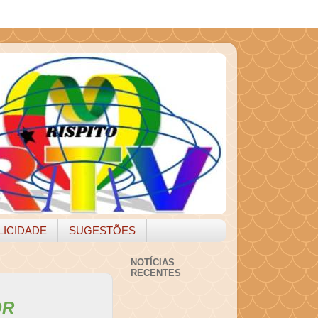
LICIDADE
SUGESTÕES
NOTÍCIAS
RECENTES
OR