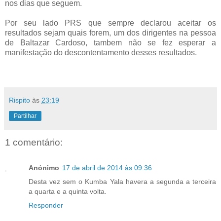
nos dias que seguem.
Por seu lado PRS que sempre declarou aceitar os
resultados sejam quais forem, um dos dirigentes na pessoa
de Baltazar Cardoso, tambem não se fez esperar a
manifestação do descontentamento desses resultados.
Rispito
às
23:19
Partilhar
1 comentário:
Anónimo
17 de abril de 2014 às 09:36
Desta vez sem o Kumba Yala havera a segunda a terceira
a quarta e a quinta volta.
Responder