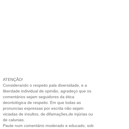
ATENÇÃO!
Considerando o respeito pala diversidade, e a
liberdade individual de opinião, agradeço que os
comentários sejam seguidores da ética
deontológica de respeito. Em que todas as
pronuncias expressas por escrita não sejam
viciadas de insultos, de difamações,de injúrias ou
de calunias.
Paute num comentário moderado e educado, sob