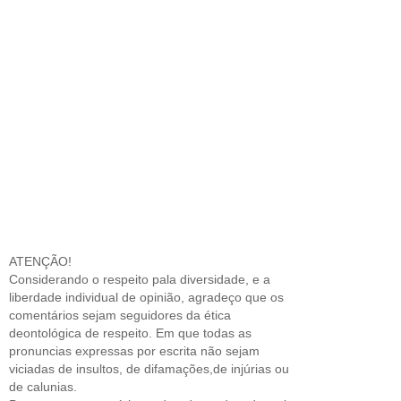
ATENÇÃO!
Considerando o respeito pala diversidade, e a
liberdade individual de opinião, agradeço que os
comentários sejam seguidores da ética
deontológica de respeito. Em que todas as
pronuncias expressas por escrita não sejam
viciadas de insultos, de difamações,de injúrias ou
de calunias.