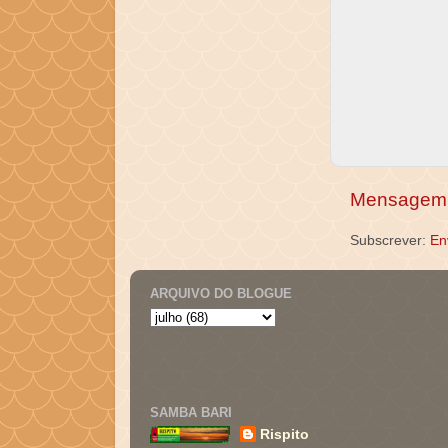
Mensagem 
Subscrever:
En
ARQUIVO DO BLOGUE
SAMBA BARI
Rispito