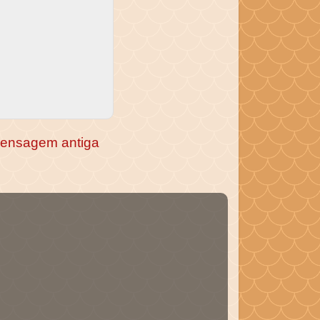
ensagem antiga