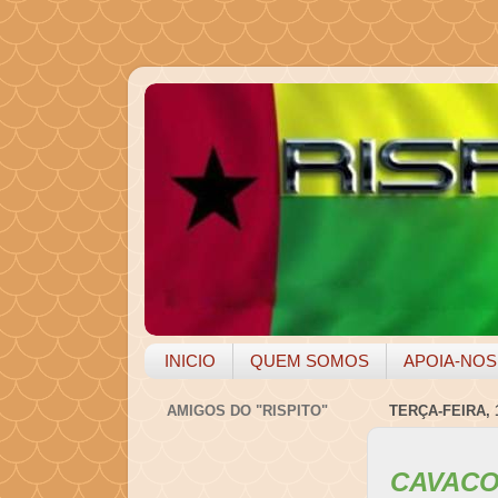
INICIO
QUEM SOMOS
APOIA-NOS
AMIGOS DO "RISPITO"
TERÇA-FEIRA, 
CAVACO