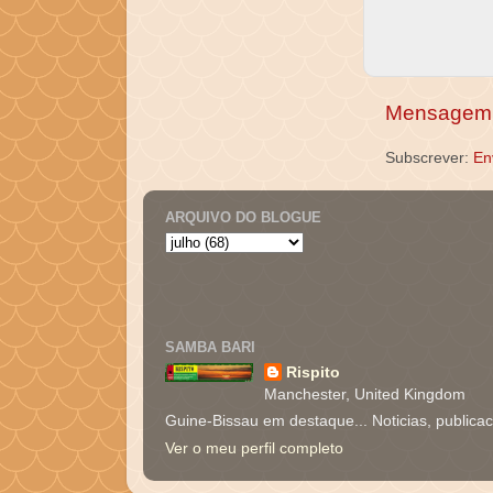
Mensagem 
Subscrever:
En
ARQUIVO DO BLOGUE
SAMBA BARI
Rispito
Manchester, United Kingdom
Guine-Bissau em destaque... Noticias, publica
Ver o meu perfil completo