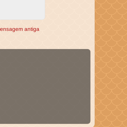
ensagem antiga