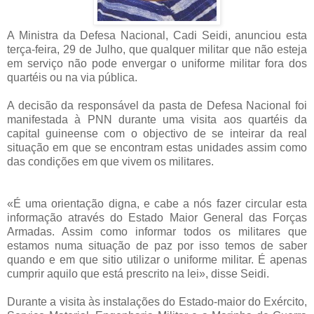
A Ministra da Defesa Nacional, Cadi Seidi, anunciou esta
terça-feira, 29 de Julho, que qualquer militar que não esteja
em serviço não pode envergar o uniforme militar fora dos
quartéis ou na via pública.
A decisão da responsável da pasta de Defesa Nacional foi
manifestada à PNN durante uma visita aos quartéis da
capital guineense com o objectivo de se inteirar da real
situação em que se encontram estas unidades assim como
das condições em que vivem os militares.
«É uma orientação digna, e cabe a nós fazer circular esta
informação através do Estado Maior General das Forças
Armadas. Assim como informar todos os militares que
estamos numa situação de paz por isso temos de saber
quando e em que sitio utilizar o uniforme militar. É apenas
cumprir aquilo que está prescrito na lei», disse Seidi.
Durante a visita às instalações do Estado-maior do Exército,