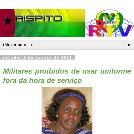
▼
sábado, 2 de agosto de 2014
Militares proibidos de usar uniforme
fora da hora de serviço