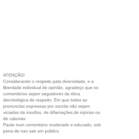
ATENÇÃO!
Considerando o respeito pala diversidade, e a
liberdade individual de opinião, agradeço que os
comentários sejam seguidores da ética
deontológica de respeito. Em que todas as
pronuncias expressas por escrita não sejam
viciadas de insultos, de difamações,de injúrias ou
de calunias.
Paute num comentário moderado e educado, sob
pena de nao sair em público