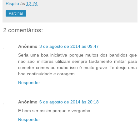
Rispito
às
12:24
Partilhar
2 comentários:
Anónimo
3 de agosto de 2014 às 09:47
Seria uma boa iniciativa porque muitos dos bandidos que
nao sao militares utilizam sempre fardamento militar para
cometer crimes ou roubo isso é muito grave. Te desjo uma
boa continuidade e coragem
Responder
Anónimo
6 de agosto de 2014 às 20:18
E bom ser assim porque e vergonha
Responder