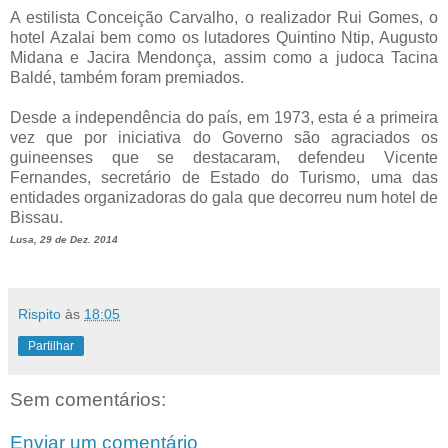
A estilista Conceição Carvalho, o realizador Rui Gomes, o
hotel Azalai bem como os lutadores Quintino Ntip, Augusto
Midana e Jacira Mendonça, assim como a judoca Tacina
Baldé, também foram premiados.
Desde a independência do país, em 1973, esta é a primeira
vez que por iniciativa do Governo são agraciados os
guineenses que se destacaram, defendeu Vicente
Fernandes, secretário de Estado do Turismo, uma das
entidades organizadoras do gala que decorreu num hotel de
Bissau.
Lusa, 29 de Dez. 2014
Rispito
às
18:05
Partilhar
Sem comentários:
Enviar um comentário