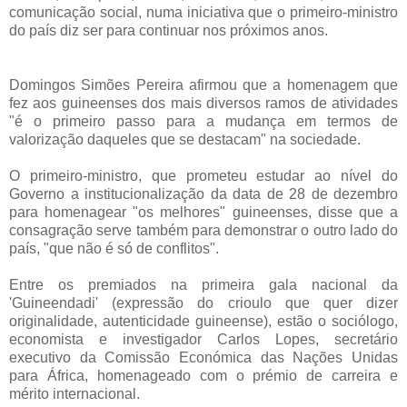
comunicação social, numa iniciativa que o primeiro-ministro
do país diz ser para continuar nos próximos anos.
Domingos Simões Pereira afirmou que a homenagem que
fez aos guineenses dos mais diversos ramos de atividades
"é o primeiro passo para a mudança em termos de
valorização daqueles que se destacam" na sociedade.
O primeiro-ministro, que prometeu estudar ao nível do
Governo a institucionalização da data de 28 de dezembro
para homenagear "os melhores" guineenses, disse que a
consagração serve também para demonstrar o outro lado do
país, "que não é só de conflitos".
Entre os premiados na primeira gala nacional da
'Guineendadi' (expressão do crioulo que quer dizer
originalidade, autenticidade guineense), estão o sociólogo,
economista e investigador Carlos Lopes, secretário
executivo da Comissão Económica das Nações Unidas
para África, homenageado com o prémio de carreira e
mérito internacional.