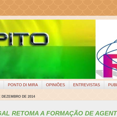
PONTO DI MIRA
OPINIÕES
ENTREVISTAS
PUB
E DEZEMBRO DE 2014
AL RETOMA A FORMAÇÃO DE AGENT