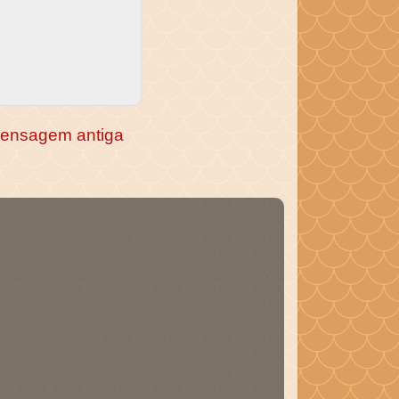
ensagem antiga