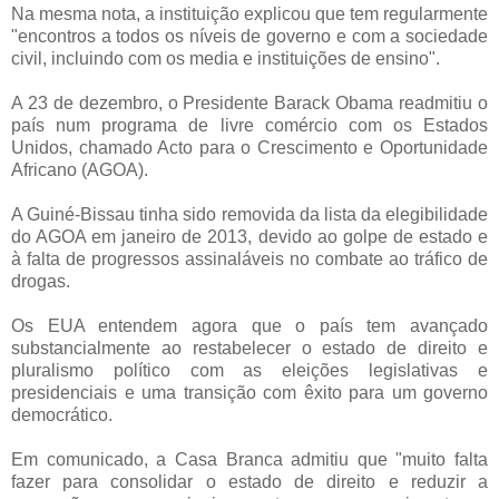
Na mesma nota, a instituição explicou que tem regularmente
"encontros a todos os níveis de governo e com a sociedade
civil, incluindo com os media e instituições de ensino".
A 23 de dezembro, o Presidente Barack Obama readmitiu o
país num programa de livre comércio com os Estados
Unidos, chamado Acto para o Crescimento e Oportunidade
Africano (AGOA).
A Guiné-Bissau tinha sido removida da lista da elegibilidade
do AGOA em janeiro de 2013, devido ao golpe de estado e
à falta de progressos assinaláveis no combate ao tráfico de
drogas.
Os EUA entendem agora que o país tem avançado
substancialmente ao restabelecer o estado de direito e
pluralismo político com as eleições legislativas e
presidenciais e uma transição com êxito para um governo
democrático.
Em comunicado, a Casa Branca admitiu que "muito falta
fazer para consolidar o estado de direito e reduzir a