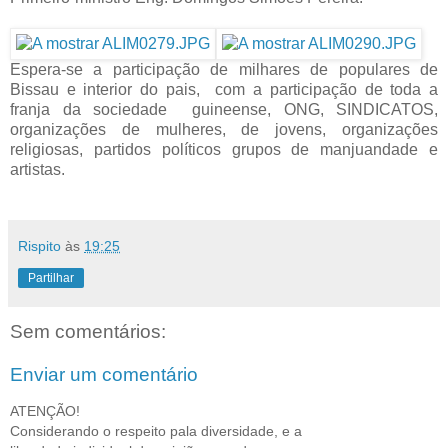
Espera-se a participação de milhares de populares de
Bissa
u e interior do pais, com a participação de toda a
franja da sociedade guineense, ONG, SINDICATOS,
organizações de mulheres, de jovens, organizações
religiosas, partidos políticos grupos de manjuandade e
artistas.
Rispito
às
19:25
Partilhar
Sem comentários:
Enviar um comentário
ATENÇÃO!
Considerando o respeito pala diversidade, e a