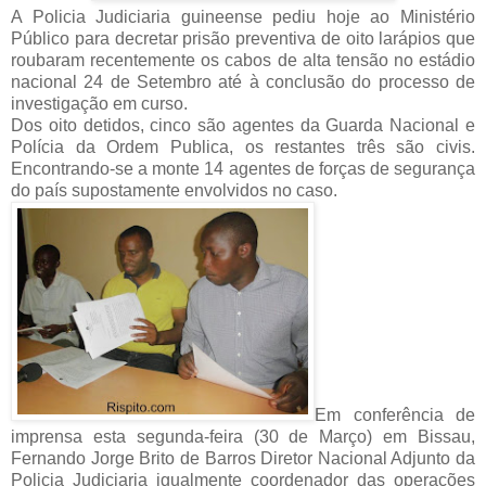
A Policia Judiciaria guineense pediu hoje ao Ministério
Público para decretar prisão preventiva de oito larápios que
roubaram recentemente os cabos de alta tensão no estádio
nacional 24 de Setembro até à conclusão do processo de
investigação em curso.
Dos oito detidos, cinco são agentes da Guarda Nacional e
Polícia da Ordem Publica, os restantes três são civis.
Encontrando-se a monte 14 agentes de forças de segurança
do país supostamente envolvidos no caso.
Em conferência de
imprensa esta segunda-feira (30 de Março) em Bissau,
Fernando Jorge Brito de Barros Diretor Nacional Adjunto da
Policia Judiciaria igualmente coordenador das operações