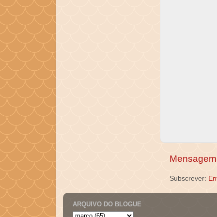
Mensagem 
Subscrever:
En
ARQUIVO DO BLOGUE