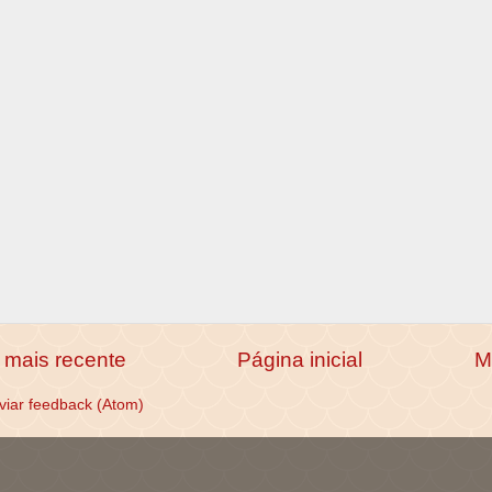
mais recente
Página inicial
M
viar feedback (Atom)