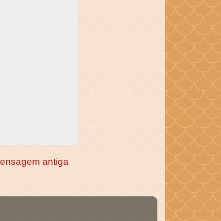
ensagem antiga