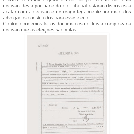
decisão desta por parte do do Tribunal estarão dispostos a
acatar com a decisão e de reagir legalmente por meio dos
advogados constituídos para esse efeito.
Contudo podemos ler os documentos do Juis a comprovar a
decisão que as eleições são nulas.