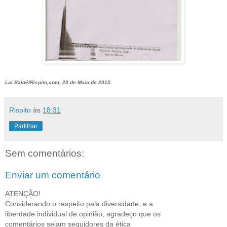
Lai Baldé/Rispito,com, 23 de Maio de 2015
Rispito
às
18:31
Partilhar
Sem comentários:
Enviar um comentário
ATENÇÃO!
Considerando o respeito pala diversidade, e a
liberdade individual de opinião, agradeço que os
comentários sejam seguidores da ética