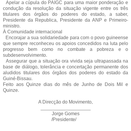
Apelar a cúpula do PAIGC para uma maior ponderação e
condução da resolução da situação vigente entre os três
titulares dos órgãos do poderes do estado, a saber,
Presidente da Republica, Presidente da ANP e Primeiro-
ministro.
À Comunidade internacional
Encorajar a sua solidariedade para com o povo guineense
que sempre reconheceu os apoios concedidos na luta pelo
progresso bem como no combate a pobreza e o
subdesenvolvimento.
Assegurar que a situação ora vivida seja ultrapassada na
base de diálogo, tolerância e concertação permanente dos
aludidos titulares dos órgãos dos poderes do estado da
Guiné-Bissau.
Feito aos Quinze dias do mês de Junho de Dois Mil e
Quinze.
A Direcção do Movimento,
___________________
Jorge Gomes
/Presidente/