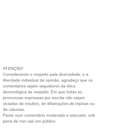
ATENÇÃO!
Considerando o respeito pala diversidade, e a
liberdade individual de opinião, agradeço que os
comentários sejam seguidores da ética
deontológica de respeito. Em que todas as
pronuncias expressas por escrita não sejam
viciadas de insultos, de difamações,de injúrias ou
de calunias.
Paute num comentário moderado e educado, sob
pena de nao sair em público