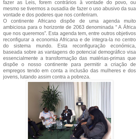
fazer as Leis, forem contrários à vontade do povo, ou
mesmo se tivermos a ousadia de fazer o uso abusivo da sua
vontade e dos poderes que nos conferiram.
O continente Africano dispõe de uma agenda muito
ambiciosa para o horizonte de 2063 denominada “ A África
que nos queremos”. Esta agenda tem, entre outros objetivos
reconfigurar a economia Africana e de integra-la no centro
do sistema mundo. Esta reconfiguração económica,
baseada sobre as vantagens do potencial demográfico visa
essencialmente a transformação das matérias-primas que
dispõe o nosso continente para permitir a criação de
empregos tendo em conta a inclusão das mulheres e dos
jovens, lutando assim contra a pobreza.