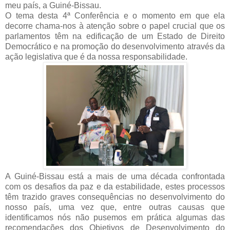
meu país, a Guiné-Bissau.
O tema desta 4ª Conferência e o momento em que ela
decorre chama-nos à atenção sobre o papel crucial que os
parlamentos têm na edificação de um Estado de Direito
Democrático e na promoção do desenvolvimento através da
ação legislativa que é da nossa responsabilidade.
A Guiné-Bissau está a mais de uma década confrontada
com os desafios da paz e da estabilidade, estes processos
têm trazido graves consequências no desenvolvimento do
nosso país, uma vez que, entre outras causas que
identificamos nós não pusemos em prática algumas das
recomendações dos Objetivos de Desenvolvimento do