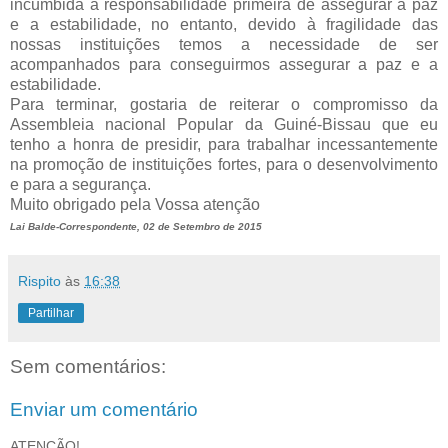
incumbida a responsabilidade primeira de assegurar a paz
e a estabilidade, no entanto, devido à fragilidade das
nossas instituições temos a necessidade de ser
acompanhados para conseguirmos assegurar a paz e a
estabilidade.
Para terminar, gostaria de reiterar o compromisso da
Assembleia nacional Popular da Guiné-Bissau que eu
tenho a honra de presidir, para trabalhar incessantemente
na promoção de instituições fortes, para o desenvolvimento
e para a segurança.
Muito obrigado pela Vossa atenção
Lai Balde-Correspondente, 02 de Setembro de 2015
Rispito
às
16:38
Partilhar
Sem comentários:
Enviar um comentário
ATENÇÃO!