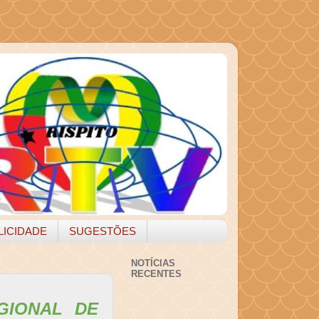
LICIDADE
SUGESTÕES
NOTÍCIAS
RECENTES
GIONAL DE