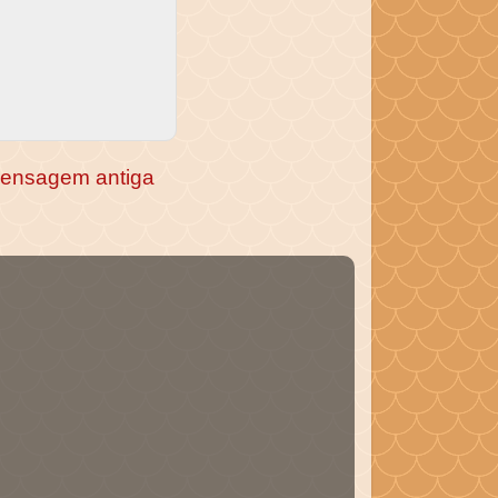
ensagem antiga