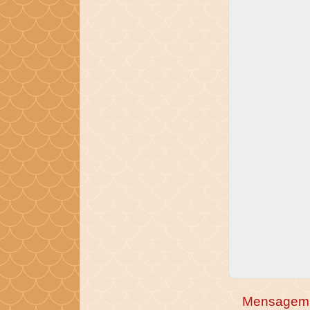
Mensagem 