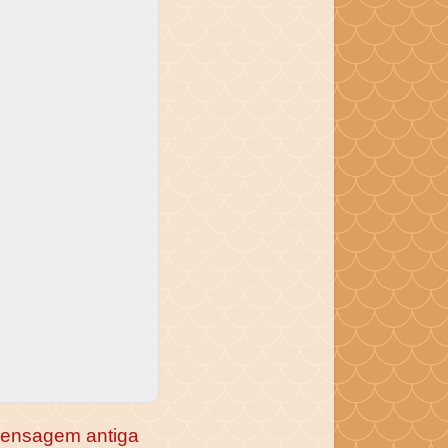
ensagem antiga