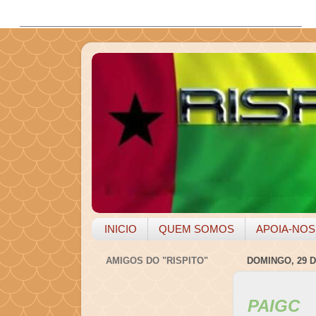
INICIO
QUEM SOMOS
APOIA-NOS
AMIGOS DO "RISPITO"
DOMINGO, 29 
PAIGC