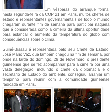
Em vésperas do arranque formal
nesta segunda-feira da COP 21 em Paris, muitos chefes de
estado e representantes governamentais de todo o mundo
chegaram durante fim de semana para participar naquela
que é considerada como a cimeira da última oportunidade
para estancar o aumento da temperatura do globo com
consequências sobre o clima.
Guiné-Bissau é representada pelo seu Chefe de Estado,
José Mário Vaz, que também chegou na fim de semana, por
onde na tarde do domingo, 29 de Novembro, o presidente
guineense que se fez acompanhar para a cimeira por uma
vasta delegação, incluindo o chefe da diplomacia e o
secretario de Estado do ambiente, conseguiu arranjar um
tempinho para reunir com a comunidade guineense
radicada em Paris.