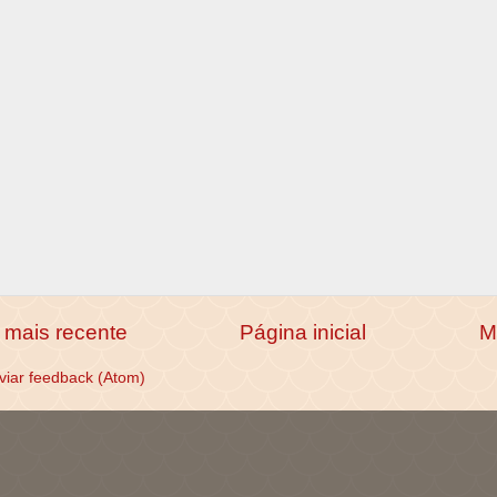
mais recente
Página inicial
M
viar feedback (Atom)