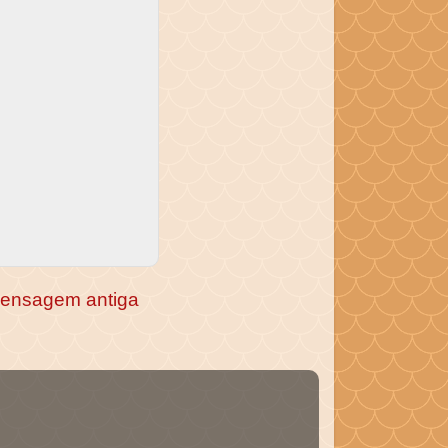
ensagem antiga