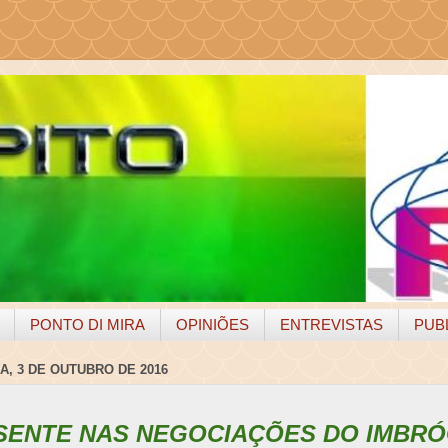
PONTO DI MIRA
OPINIÕES
ENTREVISTAS
PUB
A, 3 DE OUTUBRO DE 2016
SENTE NAS NEGOCIAÇÕES DO IMBRÓ