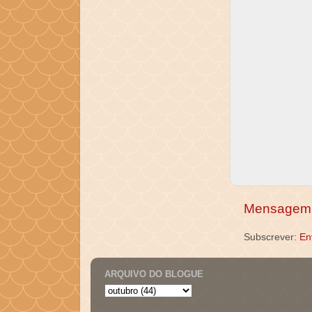
Mensagem 
Subscrever:
En
ARQUIVO DO BLOGUE