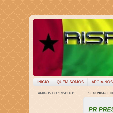
INICIO
QUEM SOMOS
APOIA-NOS
AMIGOS DO "RISPITO"
SEGUNDA-FEIR
PR PRE