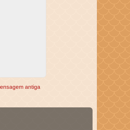
ensagem antiga