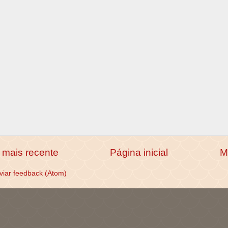
mais recente
Página inicial
M
viar feedback (Atom)