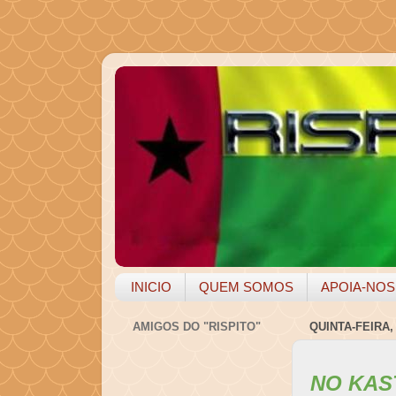
INICIO
QUEM SOMOS
APOIA-NOS
AMIGOS DO "RISPITO"
QUINTA-FEIRA, 
NO KAS