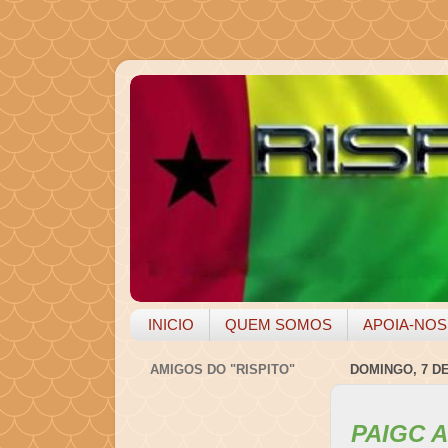
INICIO
QUEM SOMOS
APOIA-NOS
AMIGOS DO "RISPITO"
DOMINGO, 7 DE
PAIGC 