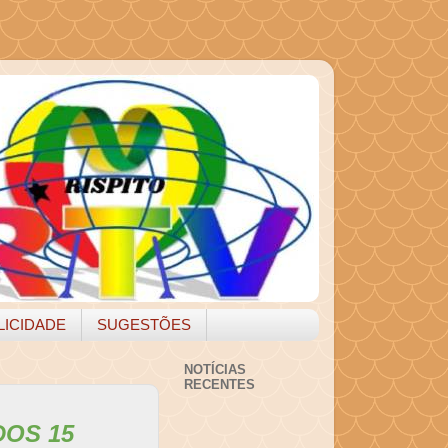
LICIDADE
SUGESTÕES
NOTÍCIAS
RECENTES
OS 15