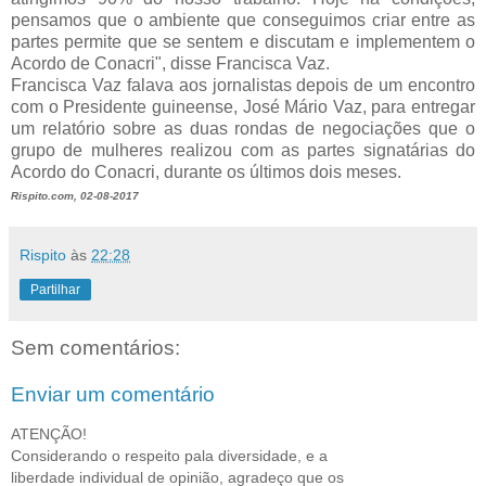
pensamos que o ambiente que conseguimos criar entre as
partes permite que se sentem e discutam e implementem o
Acordo de Conacri", disse Francisca Vaz.
Francisca Vaz falava aos jornalistas depois de um encontro
com o Presidente guineense, José Mário Vaz, para entregar
um relatório sobre as duas rondas de negociações que o
grupo de mulheres realizou com as partes signatárias do
Acordo do Conacri, durante os últimos dois meses.
Rispito.com, 02-08-2017
Rispito
às
22:28
Partilhar
Sem comentários:
Enviar um comentário
ATENÇÃO!
Considerando o respeito pala diversidade, e a
liberdade individual de opinião, agradeço que os