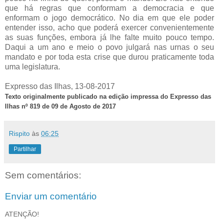
que há regras que conformam a democracia e que
enformam o jogo democrático. No dia em que ele poder
entender isso, acho que poderá exercer convenientemente
as suas funções, embora já lhe falte muito pouco tempo.
Daqui a um ano e meio o povo julgará nas urnas o seu
mandato e por toda esta crise que durou praticamente toda
uma legislatura.
Expresso das Ilhas, 13-08-2017
Texto originalmente publicado na edição impressa do Expresso das
Ilhas nº 819 de 09 de Agosto de 2017
Rispito
às
06:25
Partilhar
Sem comentários:
Enviar um comentário
ATENÇÃO!