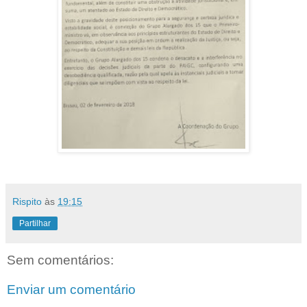
Rispito
às
19:15
Partilhar
Sem comentários:
Enviar um comentário