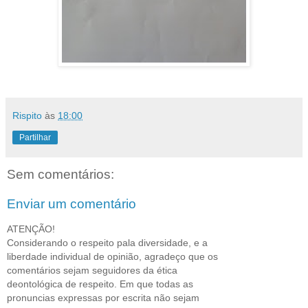
Rispito
às
18:00
Partilhar
Sem comentários:
Enviar um comentário
ATENÇÃO!
Considerando o respeito pala diversidade, e a
liberdade individual de opinião, agradeço que os
comentários sejam seguidores da ética
deontológica de respeito. Em que todas as
pronuncias expressas por escrita não sejam