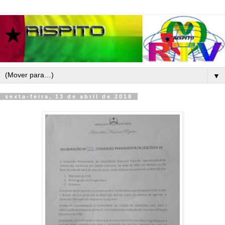
▼
sexta-feira, 13 de abril de 2018