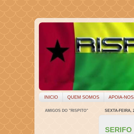
INICIO
QUEM SOMOS
APOIA-NOS
AMIGOS DO "RISPITO"
SEXTA-FEIRA, 
SERIFO