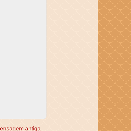
ensagem antiga