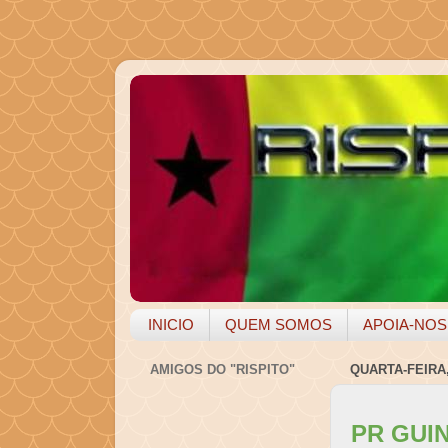
INICIO
QUEM SOMOS
APOIA-NOS
AMIGOS DO "RISPITO"
QUARTA-FEIRA,
PR GUI