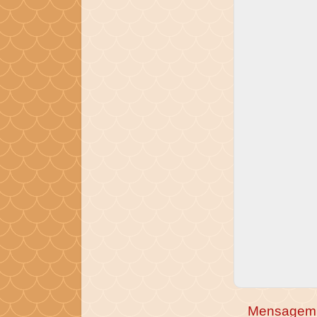
Mensagem 