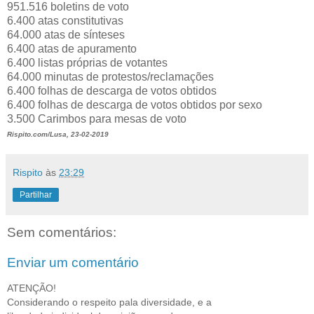
951.516 boletins de voto
6.400 atas constitutivas
64.000 atas de sínteses
6.400 atas de apuramento
6.400 listas próprias de votantes
64.000 minutas de protestos/reclamações
6.400 folhas de descarga de votos obtidos
6.400 folhas de descarga de votos obtidos por sexo
3.500 Carimbos para mesas de voto
Rispito.com/Lusa, 23-02-2019
Rispito
às
23:29
Partilhar
Sem comentários:
Enviar um comentário
ATENÇÃO!
Considerando o respeito pala diversidade, e a