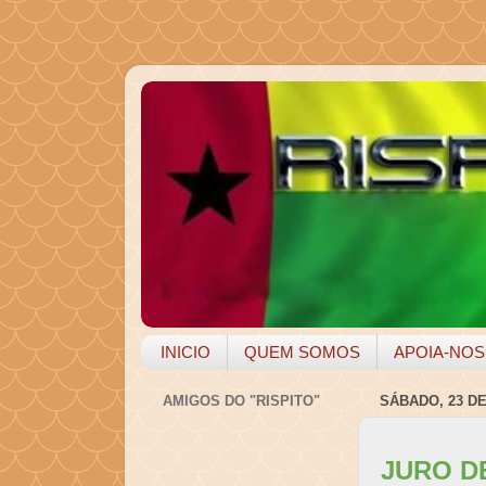
INICIO
QUEM SOMOS
APOIA-NOS
AMIGOS DO "RISPITO"
SÁBADO, 23 DE
JURO D