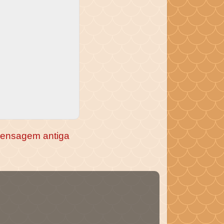
ensagem antiga