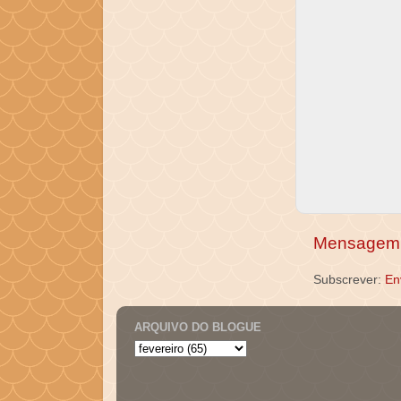
Mensagem 
Subscrever:
En
ARQUIVO DO BLOGUE