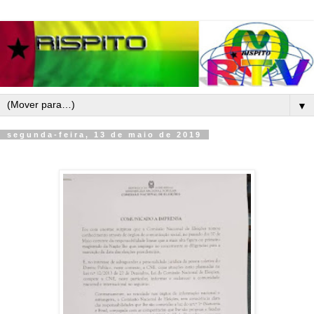
▼
segunda-feira, 13 de maio de 2019