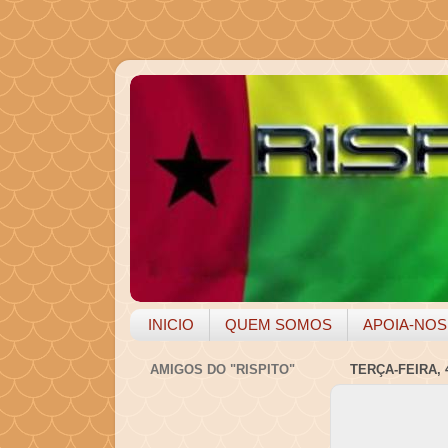
INICIO
QUEM SOMOS
APOIA-NOS
AMIGOS DO "RISPITO"
TERÇA-FEIRA, 