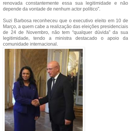
renovada constantemente essa sua legitimidade e não
depende da vontade de nenhum actor político”.
Suzi Barbosa reconheceu que o executivo eleito em 10 de
Março, a quem cabe a realização das eleições presidenciais
de 24 de Novembro, não tem “qualquer dúvida” da sua
legitimidade, tendo a ministra destacado o apoio da
comunidade internacional.