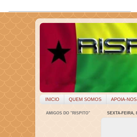
INICIO
QUEM SOMOS
APOIA-NOS
AMIGOS DO "RISPITO"
SEXTA-FEIRA, 