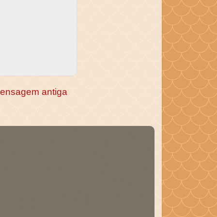
ensagem antiga