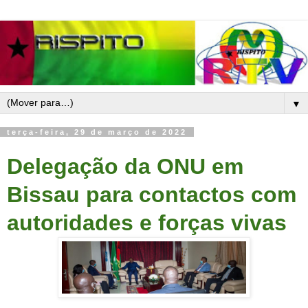
▼
terça-feira, 29 de março de 2022
Delegação da ONU em
Bissau para contactos com
autoridades e forças vivas