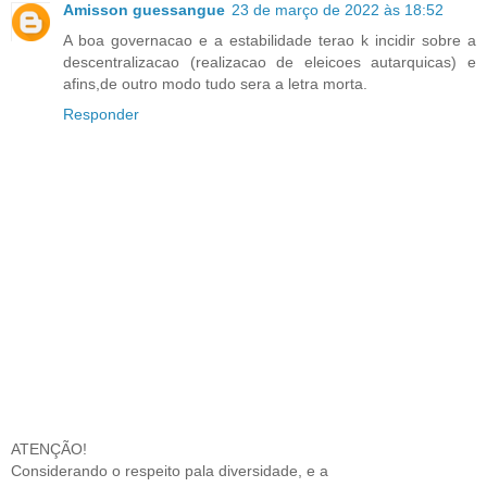
Amisson guessangue
23 de março de 2022 às 18:52
A boa governacao e a estabilidade terao k incidir sobre a
descentralizacao (realizacao de eleicoes autarquicas) e
afins,de outro modo tudo sera a letra morta.
Responder
ATENÇÃO!
Considerando o respeito pala diversidade, e a