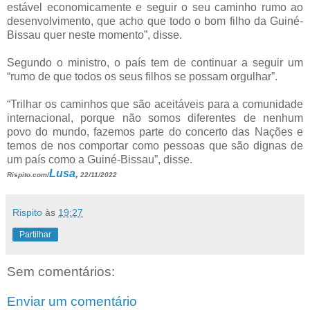
estável economicamente e seguir o seu caminho rumo ao
desenvolvimento, que acho que todo o bom filho da Guiné-
Bissau quer neste momento”, disse.
Segundo o ministro, o país tem de continuar a seguir um
“rumo de que todos os seus filhos se possam orgulhar”.
“Trilhar os caminhos que são aceitáveis para a comunidade
internacional, porque não somos diferentes de nenhum
povo do mundo, fazemos parte do concerto das Nações e
temos de nos comportar como pessoas que são dignas de
um país como a Guiné-Bissau”, disse.
Lusa,
Rispito.com/
22/11/2022
Rispito
às
19:27
Partilhar
Sem comentários:
Enviar um comentário