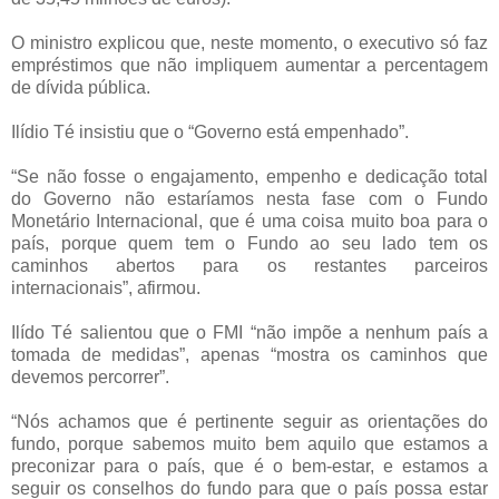
O ministro explicou que, neste momento, o executivo só faz
empréstimos que não impliquem aumentar a percentagem
de dívida pública.
Ilídio Té insistiu que o “Governo está empenhado”.
“Se não fosse o engajamento, empenho e dedicação total
do Governo não estaríamos nesta fase com o Fundo
Monetário Internacional, que é uma coisa muito boa para o
país, porque quem tem o Fundo ao seu lado tem os
caminhos abertos para os restantes parceiros
internacionais”, afirmou.
Ilído Té salientou que o FMI “não impõe a nenhum país a
tomada de medidas”, apenas “mostra os caminhos que
devemos percorrer”.
“Nós achamos que é pertinente seguir as orientações do
fundo, porque sabemos muito bem aquilo que estamos a
preconizar para o país, que é o bem-estar, e estamos a
seguir os conselhos do fundo para que o país possa estar